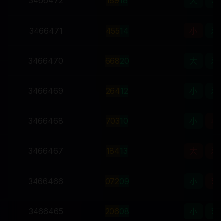
3466472
1
8
9
18
大
双
3466471
4
5
5
14
小
双
3466470
6
6
8
20
大
双
3466469
2
6
4
12
小
双
3466468
7
0
3
10
小
单
3466467
1
8
4
13
大
双
3466466
0
7
2
09
小
双
3466465
2
0
6
08
小
双