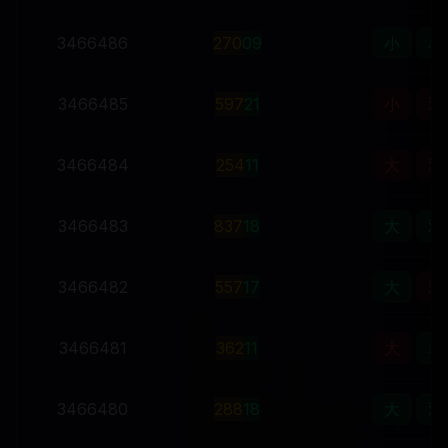
3466486
2
7
0
09
小
单
3466485
5
9
7
21
小
双
3466484
2
5
4
11
大
双
3466483
8
3
7
18
大
双
3466482
5
5
7
17
大
双
3466481
3
6
2
11
大
单
3466480
2
8
8
18
大
双