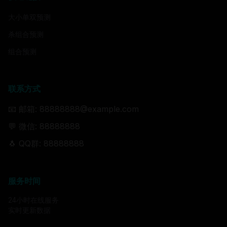
大小单双预测
杀组合预测
组合预测
联系方式
📧 邮箱: 88888888@example.com
💬 微信: 88888888
🐧 QQ群: 88888888
服务时间
24小时在线服务
实时更新数据