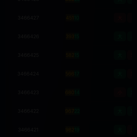
3466427
4
5
1
10
大
单
3466426
3
9
3
15
大
单
3466425
5
8
2
15
大
双
3466424
5
6
6
17
大
双
3466423
6
8
0
14
小
双
3466422
9
6
7
22
大
双
3466421
9
8
2
19
大
双