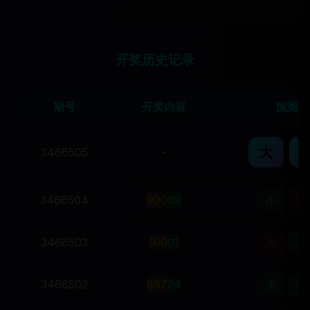
开奖历史记录
期号
开奖内容
预测
大
3466505
-
3466504
9
0
0
09
小
双
3466503
1
0
0
01
大
单
3466502
8
9
7
24
大
双