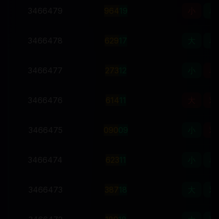
3466479
9
6
4
19
小
单
3466478
6
2
9
17
大
单
3466477
2
7
3
12
小
单
3466476
6
1
4
11
大
双
3466475
0
9
0
09
小
双
3466474
6
2
3
11
小
单
3466473
3
8
7
18
大
双