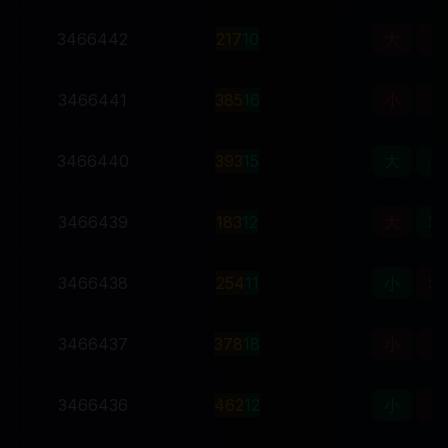
3466442
2
1
7
10
大
单
3466441
3
8
5
16
小
单
3466440
3
9
3
15
大
单
3466439
1
8
3
12
大
双
3466438
2
5
4
11
小
双
3466437
3
7
8
18
小
单
3466436
4
6
2
12
小
单