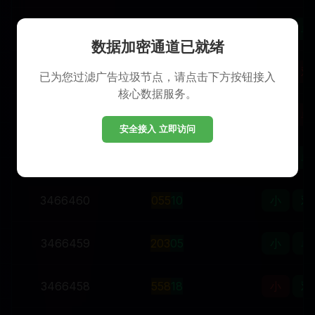
3466464
8
5
6
19
小
单
数据加密通道已就绪
3466463
3
0
8
11
小
双
已为您过滤广告垃圾节点，请点击下方按钮接入
核心数据服务。
3466462
1
1
6
08
小
单
安全接入 立即访问
3466461
7
8
6
21
大
单
3466460
0
5
5
10
小
双
3466459
2
0
3
05
小
单
3466458
5
5
8
18
小
双