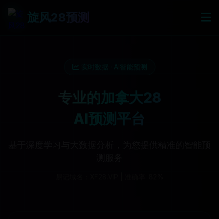
旋风28预测
实时数据 · AI智能预测
专业的加拿大28
AI预测平台
基于深度学习与大数据分析，为您提供精准的智能预
测服务
易记域名：XF28.VIP | 准确率: 82%